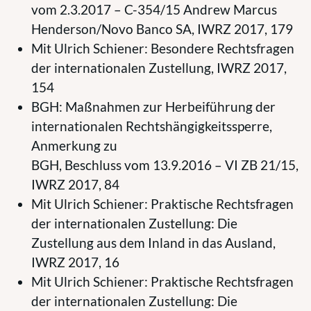
vom 2.3.2017 – C-354/15
Andrew Marcus
Henderson/Novo Banco SA, IWRZ 2017, 179
Mit Ulrich Schiener: Besondere Rechtsfragen
der internationalen Zustellung, IWRZ 2017,
154
BGH: Maßnahmen zur Herbeiführung der
internationalen Rechtshängigkeitssperre,
Anmerkung zu
BGH, Beschluss vom 13.9.2016 – VI ZB 21/15,
IWRZ 2017, 84
Mit Ulrich Schiener: Praktische Rechtsfragen
der internationalen Zustellung: Die
Zustellung aus dem Inland in das Ausland,
IWRZ 2017, 16
Mit Ulrich Schiener: Praktische Rechtsfragen
der internationalen Zustellung: Die