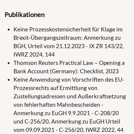
Publikationen
Keine Prozesskostensicherheit für Klage im
Brexit-Übergangszeitraum: Anmerkung zu
BGH, Urteil vom 21.12.2023 - IX ZR 143/22,
IWRZ 2024, 144
Thomson Reuters Practical Law – Opening a
Bank Account (Germany): Checklist, 2023
Keine Anwendung von Vorschriften des EU-
Prozessrechts auf Ermittlung von
Zustellungsadressen und Außerkraftsetzung
von fehlerhaften Mahnbescheiden -
Anmerkung zu EuGH 9.9.2021 - C-208/20
und C-256/20, Anmerkung zu EuGH Urteil
vom 09.09.2021 - C-256/20, IWRZ 2022, 44