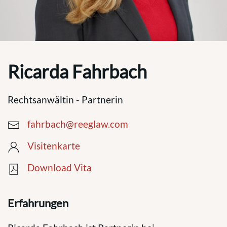
Ricarda Fahrbach
Rechtsanwältin - Partnerin
fahrbach@reeglaw.com
Visitenkarte
Download Vita
Erfahrungen