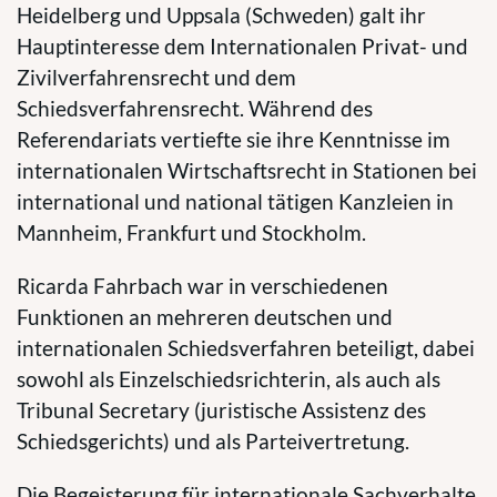
Heidelberg und Uppsala (Schweden) galt ihr
Hauptinteresse dem Internationalen Privat- und
Zivilverfahrensrecht und dem
Schiedsverfahrensrecht. Während des
Referendariats vertiefte sie ihre Kenntnisse im
internationalen Wirtschaftsrecht in Stationen bei
international und national tätigen Kanzleien in
Mannheim, Frankfurt und Stockholm.
Ricarda Fahrbach war in verschiedenen
Funktionen an mehreren deutschen und
internationalen Schiedsverfahren beteiligt, dabei
sowohl als Einzelschiedsrichterin, als auch als
Tribunal Secretary (juristische Assistenz des
Schiedsgerichts) und als Parteivertretung.
Die Begeisterung für internationale Sachverhalte