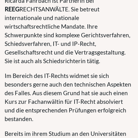
Ricarda Fahrbach ist Partnerin bei
REEG
RECHTSANWÄLTE
. Sie betreut
internationale und nationale
wirtschaftsrechtliche Mandate. Ihre
Schwerpunkte sind komplexe Gerichtsverfahren,
Schiedsverfahren, IT- und IP-Recht,
Gesellschaftsrecht und die Vertragsgestaltung.
Sie ist auch als Schiedsrichterin tätig.
Im Bereich des IT-Rechts widmet sie sich
besonders gerne auch den technischen Aspekten
des Falles. Aus diesem Grund hat sie auch einen
Kurs zur Fachanwältin für IT-Recht absolviert
und die entsprechenden Prüfungen erfolgreich
bestanden.
Bereits im ihrem Studium an den Universitäten