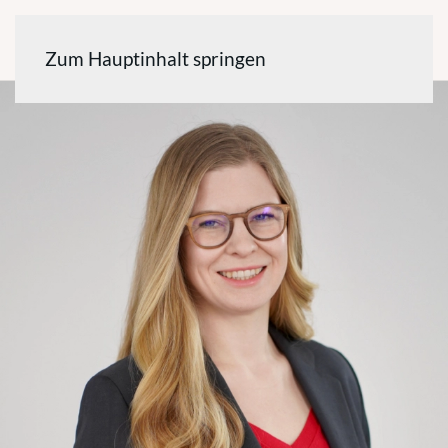
Zum Hauptinhalt springen