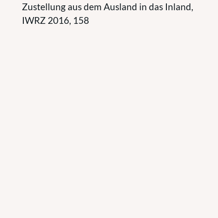
Zustellung aus dem Ausland in das Inland,
IWRZ 2016, 158