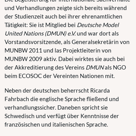
und Verhandlungen zeigte sich bereits während
der Studienzeit auch bei ihrer ehrenamtlichen
Tätigkeit: Sie ist Mitglied bei
Deutsche Model
United Nations (DMUN) e.V.
und war dort als
Vorstandsvorsitzende, als Generalsekretärin von
MUNBW 2011 und las Projektleiterin von
MUNBW 2009 aktiv. Dabei wirktes sie auch bei
der Akkreditierung des Vereins
DMUN
als NGO
beim ECOSOC der Vereinten Nationen mit.
Neben der deutschen beherrscht Ricarda
Fahrbach die englische Sprache fließend und
verhandlungssicher. Daneben spricht sie
Schwedisch und verfügt über Kenntnisse der
französischen und italienischen Sprache.