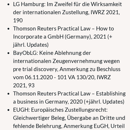
LG Hamburg: Im Zweifel für die Wirksamkeit
der internationalen Zustellung, IWRZ 2021,
190
Thomson Reuters Practical Law – How to
Incorporate a GmbH (Germany), 2021 (+
jährl. Updates)
BayObLG: Keine Ablehnung der
internationalen Zeugenvernehmung wegen
pre trial discovery, Anmerkung zu Beschluss
vom 06.11.2020 - 101 VA 130/20, IWRZ
2021, 93
Thomson Reuters Practical Law – Establishing
a business in Germany, 2020 (+jährl. Updates)
EUGH: Europäisches Zustellungsrecht:
Gleichwertiger Beleg, Übergabe an Dritte und
fehlende Belehrung, Anmerkung EuGH, Urteil