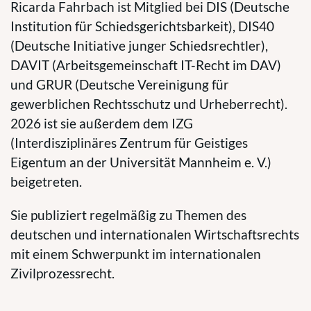
Ricarda Fahrbach ist Mitglied bei DIS (Deutsche
Institution für Schiedsgerichtsbarkeit), DIS40
(Deutsche Initiative junger Schiedsrechtler),
DAVIT (Arbeitsgemeinschaft IT-Recht im DAV)
und GRUR (Deutsche Vereinigung für
gewerblichen Rechtsschutz und Urheberrecht).
2026 ist sie außerdem dem IZG
(Interdisziplinäres Zentrum für Geistiges
Eigentum an der Universität Mannheim e. V.)
beigetreten.
Sie publiziert regelmäßig zu Themen des
deutschen und internationalen Wirtschaftsrechts
mit einem Schwerpunkt im internationalen
Zivilprozessrecht.