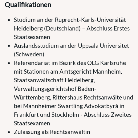
Qualifikationen
Studium an der Ruprecht-Karls-Universität
Heidelberg (Deutschland) – Abschluss Erstes
Staatsexamen
Auslandsstudium an der Uppsala Universitet
(Schweden)
Referendariat im Bezirk des OLG Karlsruhe
mit Stationen am Amtsgericht Mannheim,
Staatsanwaltschaft Heidelberg,
Verwaltungsgerichtshof Baden-
Württemberg, Rittershaus Rechtsanwälte und
bei Mannheimer Swartling Advokatbyrå in
Frankfurt und Stockholm - Abschluss Zweites
Staatsexamen
Zulassung als Rechtsanwältin