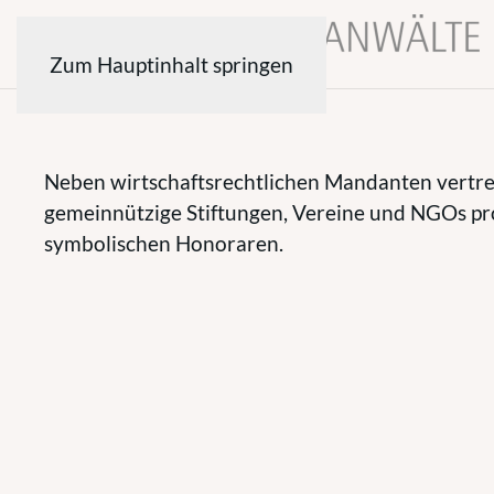
Zum Hauptinhalt springen
Neben wirtschaftsrechtlichen Mandanten vertre
gemeinnützige Stiftungen, Vereine und NGOs pr
symbolischen Honoraren.