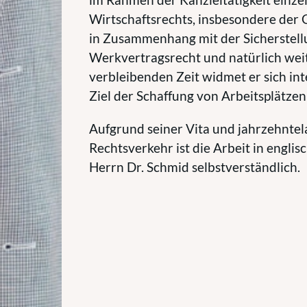
Wirtschaftsrechts, insbesondere der 
in Zusammenhang mit der Sicherstellu
Werkvertragsrecht und natürlich weit
verbleibenden Zeit widmet er sich in
Ziel der Schaffung von Arbeitsplätze
Aufgrund seiner Vita und jahrzehntel
Rechtsverkehr ist die Arbeit in englis
Herrn Dr. Schmid selbstverständlich.