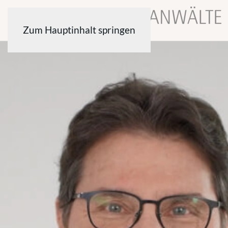
Zum Hauptinhalt springen