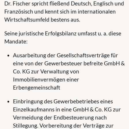
Dr. Fischer spricht fließend Deutsch, Englisch und
Französisch und kennt sich im internationalen
Wirtschaftsumfeld bestens aus.
Seine juristische Erfolgsbilanz umfasst u. a. diese
Mandate:
Ausarbeitung der Gesellschaftsverträge für
eine von der Gewerbesteuer befreite GmbH &
Co. KG zur Verwaltung von
Immobilienvermögen einer
Erbengemeinschaft
Einbringung des Gewerbebetriebes eines
Einzelkaufmanns in eine GmbH & Co. KG zur
Vermeidung der Endbesteuerung nach
Stillegung. Vorbereitung der Verträge zur