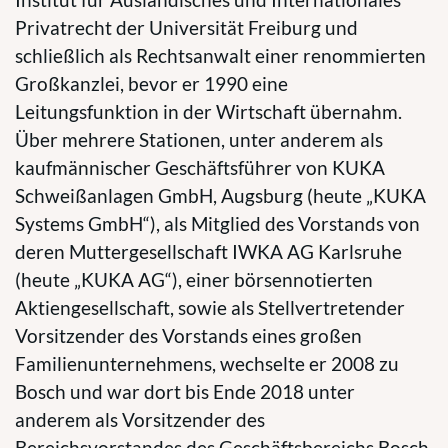
Privatrecht der Universität Freiburg und
schließlich als Rechtsanwalt einer renommierten
Großkanzlei, bevor er 1990 eine
Leitungsfunktion in der Wirtschaft übernahm.
Über mehrere Stationen, unter anderem als
kaufmännischer Geschäftsführer von KUKA
Schweißanlagen GmbH, Augsburg (heute „KUKA
Systems GmbH“), als Mitglied des Vorstands von
deren Muttergesellschaft IWKA AG Karlsruhe
(heute „KUKA AG“), einer börsennotierten
Aktiengesellschaft, sowie als Stellvertretender
Vorsitzender des Vorstands eines großen
Familienunternehmens, wechselte er 2008 zu
Bosch und war dort bis Ende 2018 unter
anderem als Vorsitzender des
Bereichsvorstandes des Geschäftsbereichs Bosch