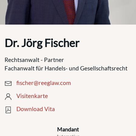
Dr. Jörg Fischer
Rechtsanwalt - Partner
Fachanwalt für Handels- und Gesellschaftsrecht
fischer@reeglaw.com
Visitenkarte
Download Vita
Mandant