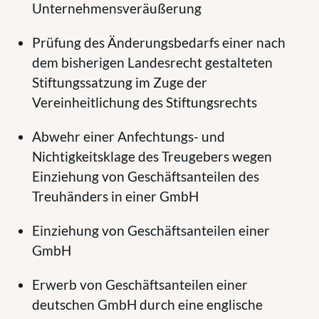
Unternehmensveräußerung
Prüfung des Änderungsbedarfs einer nach
dem bisherigen Landesrecht gestalteten
Stiftungssatzung im Zuge der
Vereinheitlichung des Stiftungsrechts
Abwehr einer Anfechtungs- und
Nichtigkeitsklage des Treugebers wegen
Einziehung von Geschäftsanteilen des
Treuhänders in einer GmbH
Einziehung von Geschäftsanteilen einer
GmbH
Erwerb von Geschäftsanteilen einer
deutschen GmbH durch eine englische