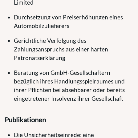
Limited
Durchsetzung von Preiserhöhungen eines
Automobilzulieferers
Gerichtliche Verfolgung des
Zahlungsanspruchs aus einer harten
Patronatserklärung
Beratung von GmbH-Gesellschaftern
bezüglich ihres Handlungsspielraumes und
ihrer Pflichten bei absehbarer oder bereits
eingetretener Insolvenz ihrer Gesellschaft
Publikationen
Die Unsicherheitseinrede: eine