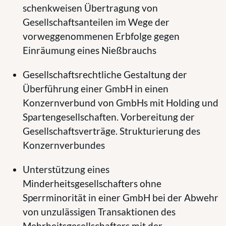
schenkweisen Übertragung von
Gesellschaftsanteilen im Wege der
vorweggenommenen Erbfolge gegen
Einräumung eines Nießbrauchs
Gesellschaftsrechtliche Gestaltung der
Überführung einer GmbH in einen
Konzernverbund von GmbHs mit Holding und
Spartengesellschaften. Vorbereitung der
Gesellschaftsverträge. Strukturierung des
Konzernverbundes
Unterstützung eines
Minderheitsgesellschafters ohne
Sperrminorität in einer GmbH bei der Abwehr
von unzulässigen Transaktionen des
Mehrheitsgesellschafters mit der