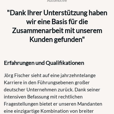
Automotive
"Dank Ihrer Unterstützung haben
wir eine Basis für die
Zusammenarbeit mit unserem
Kunden gefunden"
Erfahrungen und Qualifikationen
Jörg Fischer sieht auf eine jahrzehntelange
Karriere in den Führungsebenen großer
deutscher Unternehmen zurück. Dank seiner
intensiven Befassung mit rechtlichen
Fragestellungen bietet er unseren Mandanten
eine einzigartige Kombination von breiter