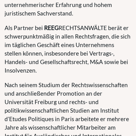
unternehmerischer Erfahrung und hohem
juristischem Sachverstand.
Als Partner bei
REEG
RECHTSANWÄLTE berät er
schwerpunktmäßig in allen Rechtsfragen, die sich
im täglichen Geschäft eines Unternehmens
stellen können, insbesondere bei Vertrags-,
Handels- und Gesellschaftsrecht, M&A sowie bei
Insolvenzen.
Nach seinem Studium der Rechtswissenschaften
und anschließender Promotion an der
Universität Freiburg und rechts- und
politikwissenschaftlichen Studien am Institut
d’Etudes Politiques in Paris arbeitete er mehrere
Jahre als wissenschaftlicher Mitarbeiter am
Institut für Ausländisches und Internationales