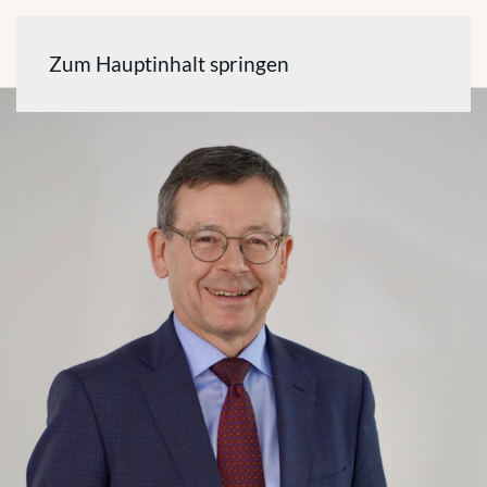
Zum Hauptinhalt springen