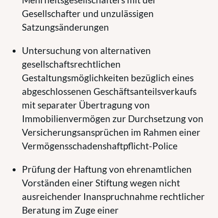
Gesellschafter und unzulässigen
Satzungsänderungen
Untersuchung von alternativen
gesellschaftsrechtlichen
Gestaltungsmöglichkeiten bezüglich eines
abgeschlossenen Geschäftsanteilsverkaufs
mit separater Übertragung von
Immobilienvermögen zur Durchsetzung von
Versicherungsansprüchen im Rahmen einer
Vermögensschadenshaftpflicht-Police
Prüfung der Haftung von ehrenamtlichen
Vorständen einer Stiftung wegen nicht
ausreichender Inanspruchnahme rechtlicher
Beratung im Zuge einer