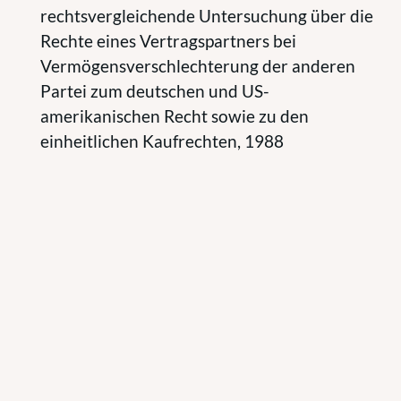
rechtsvergleichende Untersuchung über die
Rechte eines Vertragspartners bei
Vermögensverschlechterung der anderen
Partei zum deutschen und US-
amerikanischen Recht sowie zu den
einheitlichen Kaufrechten, 1988