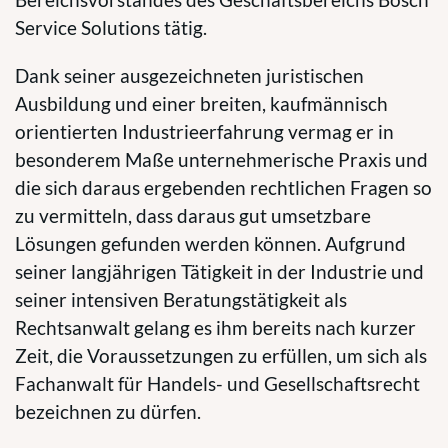
Service Solutions tätig.
Dank seiner ausgezeichneten juristischen
Ausbildung und einer breiten, kaufmännisch
orientierten Industrieerfahrung vermag er in
besonderem Maße unternehmerische Praxis und
die sich daraus ergebenden rechtlichen Fragen so
zu vermitteln, dass daraus gut umsetzbare
Lösungen gefunden werden können. Aufgrund
seiner langjährigen Tätigkeit in der Industrie und
seiner intensiven Beratungstätigkeit als
Rechtsanwalt gelang es ihm bereits nach kurzer
Zeit, die Voraussetzungen zu erfüllen, um sich als
Fachanwalt für Handels- und Gesellschaftsrecht
bezeichnen zu dürfen.