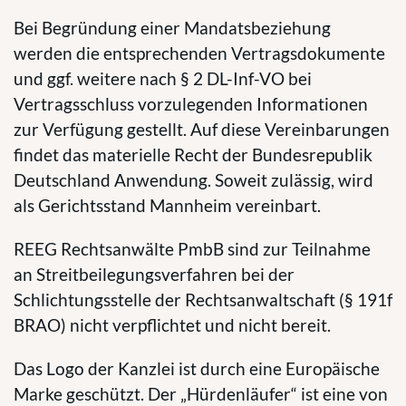
Bei Begründung einer Mandatsbeziehung
werden die entsprechenden Vertragsdokumente
und ggf. weitere nach § 2 DL-Inf-VO bei
Vertragsschluss vorzulegenden Informationen
zur Verfügung gestellt. Auf diese Vereinbarungen
findet das materielle Recht der Bundesrepublik
Deutschland Anwendung. Soweit zulässig, wird
als Gerichtsstand Mannheim vereinbart.
REEG Rechtsanwälte PmbB sind zur Teilnahme
an Streitbeilegungsverfahren bei der
Schlichtungsstelle der Rechtsanwaltschaft (§ 191f
BRAO) nicht verpflichtet und nicht bereit.
Das Logo der Kanzlei ist durch eine Europäische
Marke geschützt. Der „Hürdenläufer“ ist eine von