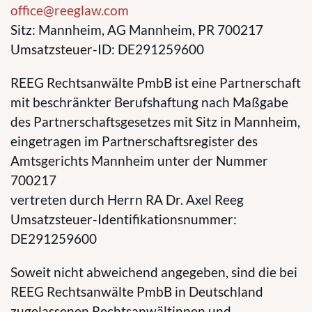
office@reeglaw.com
Sitz: Mannheim, AG Mannheim, PR 700217
Umsatzsteuer-ID: DE291259600
REEG Rechtsanwälte PmbB ist eine Partnerschaft
mit beschränkter Berufshaftung nach Maßgabe
des Partnerschaftsgesetzes mit Sitz in Mannheim,
eingetragen im Partnerschaftsregister des
Amtsgerichts Mannheim unter der Nummer
700217
vertreten durch Herrn RA Dr. Axel Reeg
Umsatzsteuer-Identifikationsnummer:
DE291259600
Soweit nicht abweichend angegeben, sind die bei
REEG Rechtsanwälte PmbB in Deutschland
zugelassenen Rechtsanwältinnen und