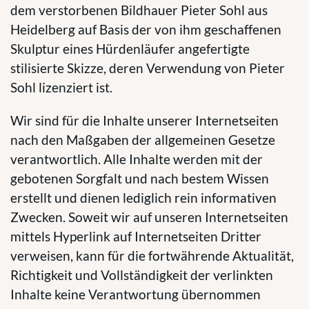
dem verstorbenen Bildhauer Pieter Sohl aus
Heidelberg auf Basis der von ihm geschaffenen
Skulptur eines Hürdenläufer angefertigte
stilisierte Skizze, deren Verwendung von Pieter
Sohl lizenziert ist.
Wir sind für die Inhalte unserer Internetseiten
nach den Maßgaben der allgemeinen Gesetze
verantwortlich. Alle Inhalte werden mit der
gebotenen Sorgfalt und nach bestem Wissen
erstellt und dienen lediglich rein informativen
Zwecken. Soweit wir auf unseren Internetseiten
mittels Hyperlink auf Internetseiten Dritter
verweisen, kann für die fortwährende Aktualität,
Richtigkeit und Vollständigkeit der verlinkten
Inhalte keine Verantwortung übernommen