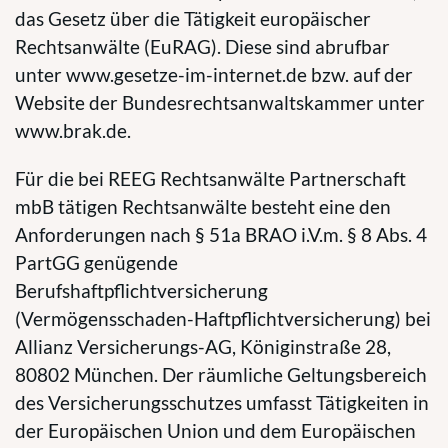
das Gesetz über die Tätigkeit europäischer
Rechtsanwälte (EuRAG). Diese sind abrufbar
unter www.gesetze-im-internet.de bzw. auf der
Website der Bundesrechtsanwaltskammer unter
www.brak.de.
Für die bei REEG Rechtsanwälte Partnerschaft
mbB tätigen Rechtsanwälte besteht eine den
Anforderungen nach § 51a BRAO i.V.m. § 8 Abs. 4
PartGG genügende
Berufshaftpflichtversicherung
(Vermögensschaden-Haftpflichtversicherung) bei
Allianz Versicherungs-AG, Königinstraße 28,
80802 München. Der räumliche Geltungsbereich
des Versicherungsschutzes umfasst Tätigkeiten in
der Europäischen Union und dem Europäischen