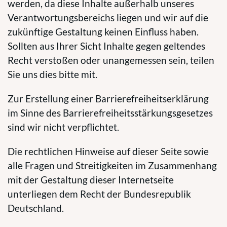
werden, da diese Inhalte außerhalb unseres
Verantwortungsbereichs liegen und wir auf die
zukünftige Gestaltung keinen Einfluss haben.
Sollten aus Ihrer Sicht Inhalte gegen geltendes
Recht verstoßen oder unangemessen sein, teilen
Sie uns dies bitte mit.
Zur Erstellung einer Barrierefreiheitserklärung
im Sinne des Barrierefreiheitsstärkungsgesetzes
sind wir nicht verpflichtet.
Die rechtlichen Hinweise auf dieser Seite sowie
alle Fragen und Streitigkeiten im Zusammenhang
mit der Gestaltung dieser Internetseite
unterliegen dem Recht der Bundesrepublik
Deutschland.