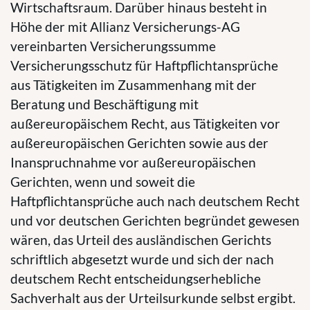
Wirtschaftsraum. Darüber hinaus besteht in
Höhe der mit Allianz Versicherungs-AG
vereinbarten Versicherungssumme
Versicherungsschutz für Haftpflichtansprüche
aus Tätigkeiten im Zusammenhang mit der
Beratung und Beschäftigung mit
außereuropäischem Recht, aus Tätigkeiten vor
außereuropäischen Gerichten sowie aus der
Inanspruchnahme vor außereuropäischen
Gerichten, wenn und soweit die
Haftpflichtansprüche auch nach deutschem Recht
und vor deutschen Gerichten begründet gewesen
wären, das Urteil des ausländischen Gerichts
schriftlich abgesetzt wurde und sich der nach
deutschem Recht entscheidungserhebliche
Sachverhalt aus der Urteilsurkunde selbst ergibt.