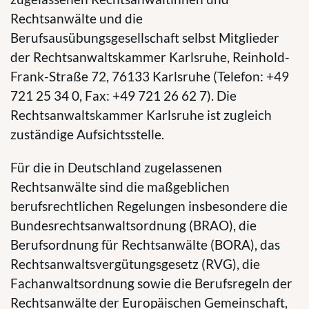
Rechtsanwälte und die
Berufsausübungsgesellschaft selbst Mitglieder
der Rechtsanwaltskammer Karlsruhe, Reinhold-
Frank-Straße 72, 76133 Karlsruhe (Telefon: +49
721 25 34 0, Fax: +49 721 26 62 7). Die
Rechtsanwaltskammer Karlsruhe ist zugleich
zuständige Aufsichtsstelle.
Für die in Deutschland zugelassenen
Rechtsanwälte sind die maßgeblichen
berufsrechtlichen Regelungen insbesondere die
Bundesrechtsanwaltsordnung (BRAO), die
Berufsordnung für Rechtsanwälte (BORA), das
Rechtsanwaltsvergütungsgesetz (RVG), die
Fachanwaltsordnung sowie die Berufsregeln der
Rechtsanwälte der Europäischen Gemeinschaft,