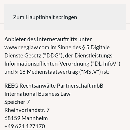
Zum Hauptinhalt springen
I
Anbieter des Internetauftritts unter
www.reeglaw.com im Sinne des § 5 Digitale
Dienste Gesetz ("DDG"), der Dienstleistungs-
Informationspflichten-Verordnung ("DL-InfoV")
und § 18 Medienstaatsvertrag ("MStV") ist:
REEG Rechtsanwälte Partnerschaft mbB
International Business Law
Speicher 7
Rheinvorlandstr. 7
68159 Mannheim
+49 621 127170