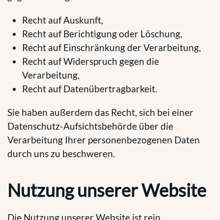
Recht auf Auskunft,
Recht auf Berichtigung oder Löschung,
Recht auf Einschränkung der Verarbeitung,
Recht auf Widerspruch gegen die
Verarbeitung,
Recht auf Datenübertragbarkeit.
Sie haben außerdem das Recht, sich bei einer
Datenschutz-Aufsichtsbehörde über die
Verarbeitung Ihrer personenbezogenen Daten
durch uns zu beschweren.
Nutzung unserer Website
Die Nutzung unserer Website ist rein