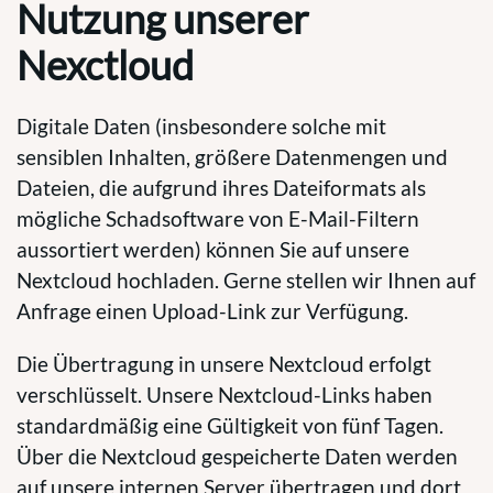
Nutzung unserer
Nexctloud
Digitale Daten (insbesondere solche mit
sensiblen Inhalten, größere Datenmengen und
Dateien, die aufgrund ihres Dateiformats als
mögliche Schadsoftware von E-Mail-Filtern
aussortiert werden) können Sie auf unsere
Nextcloud hochladen. Gerne stellen wir Ihnen auf
Anfrage einen Upload-Link zur Verfügung.
Die Übertragung in unsere Nextcloud erfolgt
verschlüsselt. Unsere Nextcloud-Links haben
standardmäßig eine Gültigkeit von fünf Tagen.
Über die Nextcloud gespeicherte Daten werden
auf unsere internen Server übertragen und dort