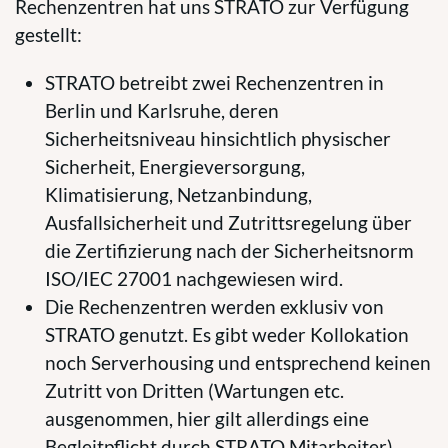
Rechenzentren hat uns STRATO zur Verfügung
gestellt:
STRATO betreibt zwei Rechenzentren in
Berlin und Karlsruhe, deren
Sicherheitsniveau hinsichtlich physischer
Sicherheit, Energieversorgung,
Klimatisierung, Netzanbindung,
Ausfallsicherheit und Zutrittsregelung über
die Zertifizierung nach der Sicherheitsnorm
ISO/IEC 27001 nachgewiesen wird.
Die Rechenzentren werden exklusiv von
STRATO genutzt. Es gibt weder Kollokation
noch Serverhousing und entsprechend keinen
Zutritt von Dritten (Wartungen etc.
ausgenommen, hier gilt allerdings eine
Begleitpflicht durch STRATO Mitarbeiter).