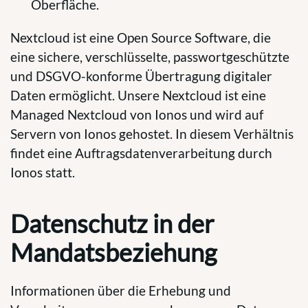
Oberfläche.
Nextcloud ist eine Open Source Software, die
eine sichere, verschlüsselte, passwortgeschützte
und DSGVO-konforme Übertragung digitaler
Daten ermöglicht. Unsere Nextcloud ist eine
Managed Nextcloud von Ionos und wird auf
Servern von Ionos gehostet. In diesem Verhältnis
findet eine Auftragsdatenverarbeitung durch
Ionos statt.
Datenschutz in der
Mandatsbeziehung
Informationen über die Erhebung und