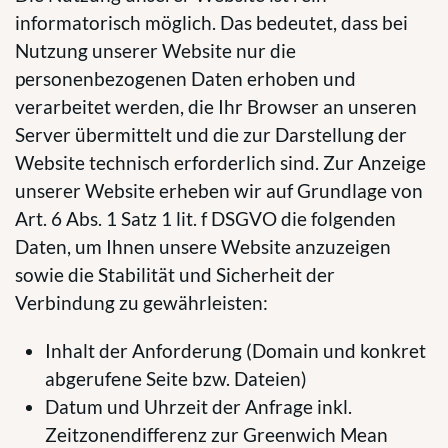
informatorisch möglich. Das bedeutet, dass bei
Nutzung unserer Website nur die
personenbezogenen Daten erhoben und
verarbeitet werden, die Ihr Browser an unseren
Server übermittelt und die zur Darstellung der
Website technisch erforderlich sind. Zur Anzeige
unserer Website erheben wir auf Grundlage von
Art. 6 Abs. 1 Satz 1 lit. f DSGVO die folgenden
Daten, um Ihnen unsere Website anzuzeigen
sowie die Stabilität und Sicherheit der
Verbindung zu gewährleisten:
Inhalt der Anforderung (Domain und konkret
abgerufene Seite bzw. Dateien)
Datum und Uhrzeit der Anfrage inkl.
Zeitzonendifferenz zur Greenwich Mean