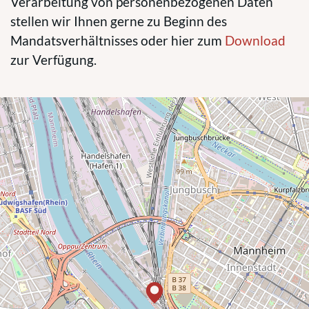
Verarbeitung von personenbezogenen Daten
stellen wir Ihnen gerne zu Beginn des
Mandatsverhältnisses oder hier zum
Download
zur Verfügung.