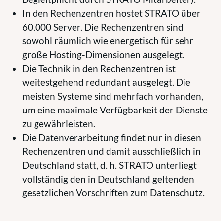
In den Rechenzentren hostet STRATO über
60.000 Server. Die Rechenzentren sind
sowohl räumlich wie energetisch für sehr
große Hosting-Dimensionen ausgelegt.
Die Technik in den Rechenzentren ist
weitestgehend redundant ausgelegt. Die
meisten Systeme sind mehrfach vorhanden,
um eine maximale Verfügbarkeit der Dienste
zu gewährleisten.
Die Datenverarbeitung findet nur in diesen
Rechenzentren und damit ausschließlich in
Deutschland statt, d. h. STRATO unterliegt
vollständig den in Deutschland geltenden
gesetzlichen Vorschriften zum Datenschutz.