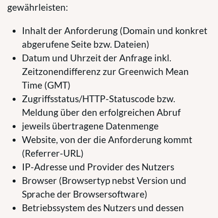
gewährleisten:
Inhalt der Anforderung (Domain und konkret
abgerufene Seite bzw. Dateien)
Datum und Uhrzeit der Anfrage inkl.
Zeitzonendifferenz zur Greenwich Mean
Time (GMT)
Zugriffsstatus/HTTP-Statuscode bzw.
Meldung über den erfolgreichen Abruf
jeweils übertragene Datenmenge
Website, von der die Anforderung kommt
(Referrer-URL)
IP-Adresse und Provider des Nutzers
Browser (Browsertyp nebst Version und
Sprache der Browsersoftware)
Betriebssystem des Nutzers und dessen