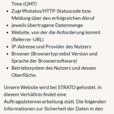
Time (GMT)
Zugriffsstatus/HTTP-Statuscode bzw.
Meldung über den erfolgreichen Abruf
jeweils übertragene Datenmenge
Website, von der die Anforderung kommt
(Referrer-URL)
IP-Adresse und Provider des Nutzers
Browser (Browsertyp nebst Version und
Sprache der Browsersoftware)
Betriebssystem des Nutzers und dessen
Oberfläche.
Unsere Website wird bei STRATO gehostet. In
diesem Verhältnis findet eine
Auftragsdatenverarbeitung statt. Die folgenden
Informationen zur Sicherheit der Daten in den