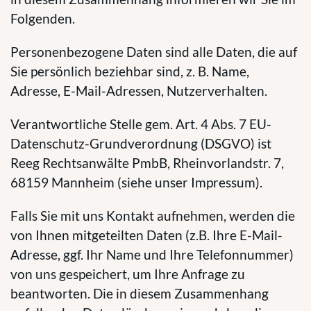
Folgenden.
Personenbezogene Daten sind alle Daten, die auf
Sie persönlich beziehbar sind, z. B. Name,
Adresse, E-Mail-Adressen, Nutzerverhalten.
Verantwortliche Stelle gem. Art. 4 Abs. 7 EU-
Datenschutz-Grundverordnung (DSGVO) ist
Reeg Rechtsanwälte PmbB, Rheinvorlandstr. 7,
68159 Mannheim (siehe unser Impressum).
Falls Sie mit uns Kontakt aufnehmen, werden die
von Ihnen mitgeteilten Daten (z.B. Ihre E-Mail-
Adresse, ggf. Ihr Name und Ihre Telefonnummer)
von uns gespeichert, um Ihre Anfrage zu
beantworten. Die in diesem Zusammenhang