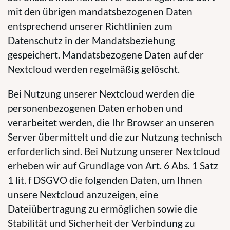
mit den übrigen mandatsbezogenen Daten
entsprechend unserer Richtlinien zum
Datenschutz in der Mandatsbeziehung
gespeichert. Mandatsbezogene Daten auf der
Nextcloud werden regelmäßig gelöscht.
Bei Nutzung unserer Nextcloud werden die
personenbezogenen Daten erhoben und
verarbeitet werden, die Ihr Browser an unseren
Server übermittelt und die zur Nutzung technisch
erforderlich sind. Bei Nutzung unserer Nextcloud
erheben wir auf Grundlage von Art. 6 Abs. 1 Satz
1 lit. f DSGVO die folgenden Daten, um Ihnen
unsere Nextcloud anzuzeigen, eine
Dateiübertragung zu ermöglichen sowie die
Stabilität und Sicherheit der Verbindung zu